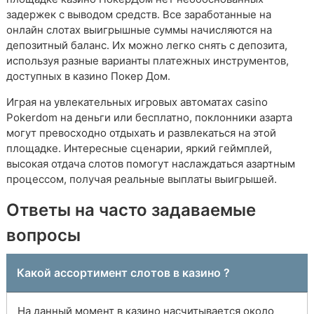
задержек с выводом средств. Все заработанные на
онлайн слотах выигрышные суммы начисляются на
депозитный баланс. Их можно легко снять с депозита,
используя разные варианты платежных инструментов,
доступных в казино Покер Дом.
Играя на увлекательных игровых автоматах casino
Pokerdom на деньги или бесплатно, поклонники азарта
могут превосходно отдыхать и развлекаться на этой
площадке. Интересные сценарии, яркий геймплей,
высокая отдача слотов помогут наслаждаться азартным
процессом, получая реальные выплаты выигрышей.
Ответы на часто задаваемые
вопросы
Какой ассортимент слотов в казино ?
На данный момент в казино насчитывается около