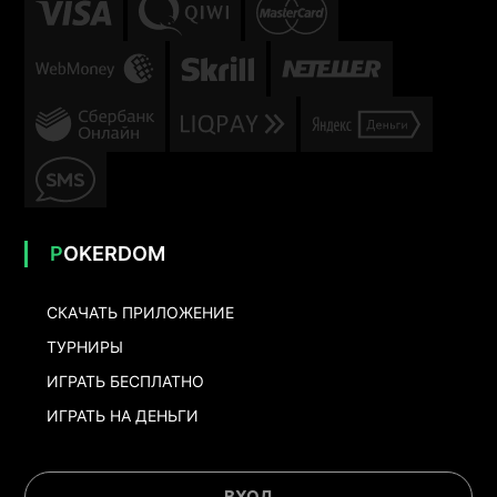
POKERDOM
СКАЧАТЬ ПРИЛОЖЕНИЕ
ТУРНИРЫ
ИГРАТЬ БЕСПЛАТНО
ИГРАТЬ НА ДЕНЬГИ
ВХОД