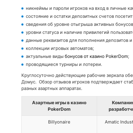
никнеймы и пароли игроков на вход в личные к
состояние и остатки депозитных счетов посетит
сведения об уровне отыгрыша активных бонусов
уровни статуса и наличие привилегий пользоват
данные реквизитов для пополнения депозитов и
коллекции игровых автоматов;
актуальные виды
бонусов от казино PokerDom
;
проводящиеся турниры и лотереи.
Круглосуточно действующие рабочие зеркала обес
Домус. Обзор отзывов игроков подтверждает стаб
разных азартных аппаратах.
Азартные игры в казино
Компани
PokerDom
разработч
Billyonaire
Amatic Indust