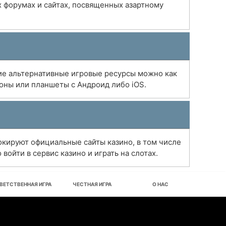
 форумах и сайтах, посвященных азартному
ие альтернативные игровые ресурсы можно как
фоны или планшеты с Андроид либо iOS.
окируют официальные сайты казино, в том числе
ойти в сервис казино и играть на слотах.
ВЕТСТВЕННАЯ ИГРА
ЧЕСТНАЯ ИГРА
О НАС