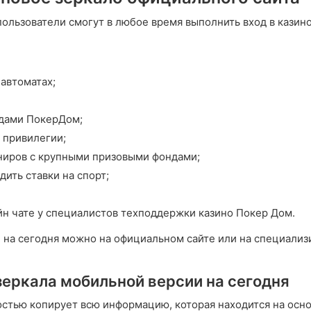
пользователи смогут в любое время выполнить вход в кази
автоматах;
одами ПокерДом;
 привилегии;
рниров с крупными призовыми фондами;
ить ставки на спорт;
йн чате у специалистов техподдержки казино Покер Дом.
 на сегодня можно на официальном сайте или на специали
зеркала мобильной версии на сегодня
остью копирует всю информацию, которая находится на осн