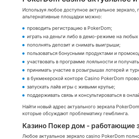
Используя любое доступное актуальное зеркало, 
альтернативные площадки можно:
проводить регистрацию в PokerDom;
играть на деньги либо в демо-режиме на любых 
пополнять депозит и снимать выигрыши;
пользоваться бонусными продуктами и промок
участвовать в программе лояльности и получать
принимать участие в розыгрышах лотерей и ту
в букмекерской конторе Casino PokerDom провод
запускать лайв игры с живыми крупье;
поддерживать связь и консультироваться в онла
Найти новый адрес актуального зеркала PokerDom
которые обсуждают проблематику гемблинга.
Казино Покер дом - работающие 
Любое актуальное зеркало casino PokerDom полн