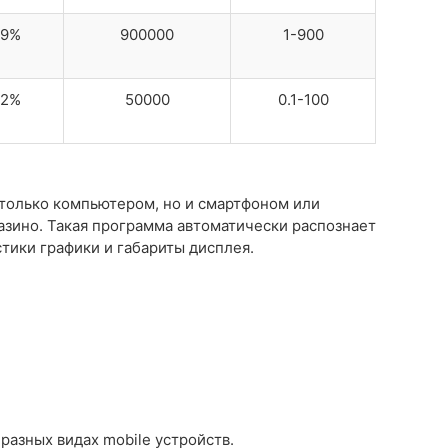
79%
900000
1-900
72%
50000
0.1-100
 только компьютером, но и смартфоном или
азино. Такая программа автоматически распознает
тики графики и габариты дисплея.
разных видах mobile устройств.