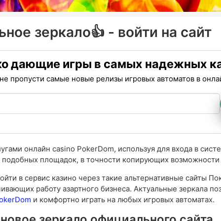
ное зеркало👍 - войти на сайт
ко дающие игры в самых надежных ка
не пропусти самые новые релизы игровых автоматов в онлай
угами онлайн casino PokerDom, используя для входа в сист
о подобных площадок, в точности копирующих возможности 
ойти в сервис казино через такие альтернативные сайты П
чивающих работу азартного бизнеса. Актуальные зеркала п
PokerDom
и комфортно играть на любых игровых автоматах.
 новое зеркало официального сайта