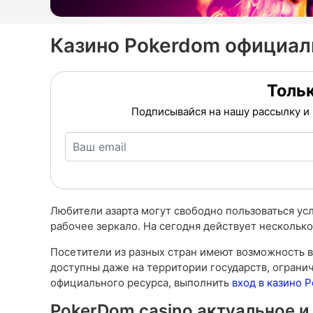
Казино Pokerdom официаль
Толь
Подписывайся на нашу рассылку и 
Любители азарта могут свободно пользоваться усл
рабочее зеркало. На сегодня действует нескольк
Посетители из разных стран имеют возможность в
доступны даже на территории государств, ограни
официального ресурса, выполнить
вход в казино 
PokerDom casino актуальное и