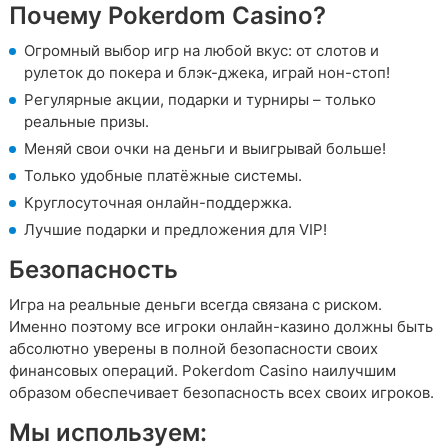
Почему Pokerdom Casino?
Огромный выбор игр на любой вкус: от слотов и
рулеток до покера и блэк-джека, играй нон-стоп!
Регулярные акции, подарки и турниры – только
реальные призы.
Меняй свои очки на деньги и выигрывай больше!
Только удобные платёжные системы.
Круглосуточная онлайн-поддержка.
Лучшие подарки и предложения для VIP!
Безопасность
Игра на реальные деньги всегда связана с риском.
Именно поэтому все игроки онлайн-казино должны быть
абсолютно уверены в полной безопасности своих
финансовых операций. Pokerdom Casino наилучшим
образом обеспечивает безопасность всех своих игроков.
Мы используем: