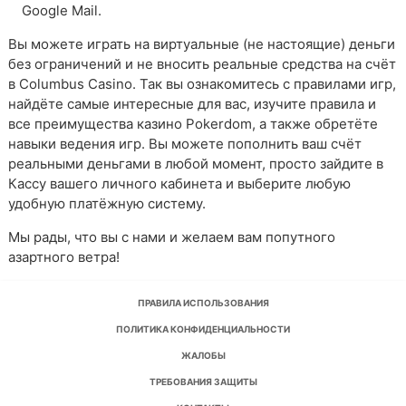
Google Mail.
Вы можете играть на виртуальные (не настоящие) деньги
без ограничений и не вносить реальные средства на счёт
в Columbus Casino. Так вы ознакомитесь с правилами игр,
найдёте самые интересные для вас, изучите правила и
все преимущества казино Pokerdom, а также обретёте
навыки ведения игр. Вы можете пополнить ваш счёт
реальными деньгами в любой момент, просто зайдите в
Кассу вашего личного кабинета и выберите любую
удобную платёжную систему.
Мы рады, что вы с нами и желаем вам попутного
азартного ветра!
ПРАВИЛА ИСПОЛЬЗОВАНИЯ
ПОЛИТИКА КОНФИДЕНЦИАЛЬНОСТИ
ЖАЛОБЫ
ТРЕБОВАНИЯ ЗАЩИТЫ