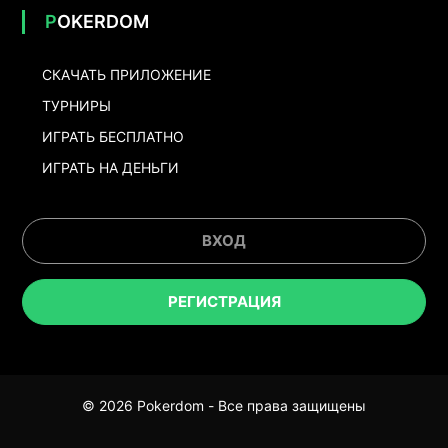
POKERDOM
СКАЧАТЬ ПРИЛОЖЕНИЕ
ТУРНИРЫ
ИГРАТЬ БЕСПЛАТНО
ИГРАТЬ НА ДЕНЬГИ
ВХОД
РЕГИСТРАЦИЯ
© 2026 Pokerdom - Все права защищены