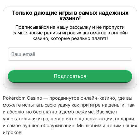
Только дающие игры в самых надежных
казино!
Подписывайся на нашу рассылку и не пропусти
самые новые релизы игровых автоматов в онлайн
казино, которые реально платят!
Pokerdom Casino — продвинутое онлайн-казино, где вы
можете испытать свою удачу как при игре на деньги, так
и абсолютно бесплатно в демо режиме. Вас ждёт
увлекательная игра, невероятно щедрые акции, подарки
и самое лучшее обслуживание. Мы любим и ценим наших
игроков!