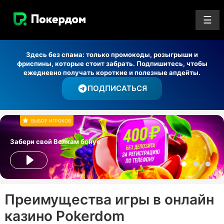
☰
P
o
Здесь без спама: только промокоды, розыгрыши и
k
фриспины, которые стоит забрать. Подпишитесь, чтобы
e
ежедневно получать короткие и полезные апдейты.
r
ПОДПИСАТЬСЯ
d
o
m
ВЫБОР ИГРОКОВ
Забери свой Велкам бонус
Преимущества игры в онлайн
казино Pokerdom