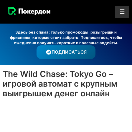
☰
P
o
Здесь без спама: только промокоды, розыгрыши и
k
фриспины, которые стоит забрать. Подпишитесь, чтобы
e
ежедневно получать короткие и полезные апдейты.
r
ПОДПИСАТЬСЯ
d
o
m
The Wild Chase: Tokyo Go –
игровой автомат с крупным
выигрышем денег онлайн