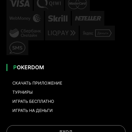
POKERDOM
СКАЧАТЬ ПРИЛОЖЕНИЕ
ТУРНИРЫ
ИГРАТЬ БЕСПЛАТНО
ИГРАТЬ НА ДЕНЬГИ
ВХОД