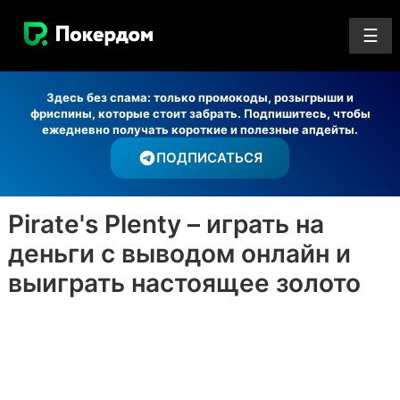
☰
P
o
Здесь без спама: только промокоды, розыгрыши и
k
фриспины, которые стоит забрать. Подпишитесь, чтобы
e
ежедневно получать короткие и полезные апдейты.
r
ПОДПИСАТЬСЯ
d
o
m
Pirate's Plenty – играть на
деньги с выводом онлайн и
выиграть настоящее золото