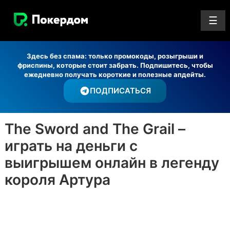
☰
P
o
Здесь без спама: только промокоды, розыгрыши и
k
фриспины, которые стоит забрать. Подпишитесь, чтобы
e
ежедневно получать короткие и полезные апдейты.
r
ПОДПИСАТЬСЯ
d
o
m
The Sword and The Grail –
играть на деньги с
выигрышем онлайн в легенду
короля Артура